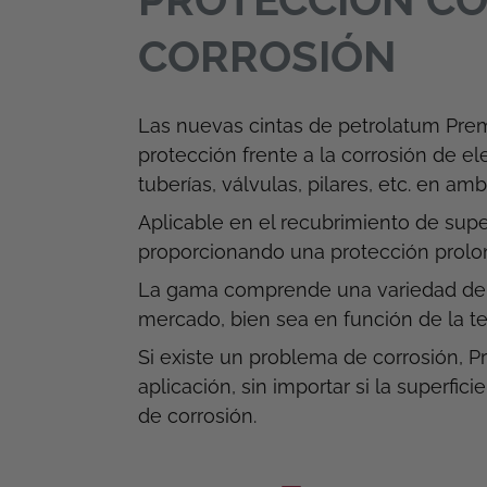
CORROSIÓN
Las nuevas cintas de petrolatum Pre
protección frente a la corrosión de e
tuberías, válvulas, pilares, etc. en a
Aplicable en el recubrimiento de sup
proporcionando una protección prolo
La gama comprende una variedad de m
mercado, bien sea en función de la te
Si existe un problema de corrosión, 
aplicación, sin importar si la superfi
de corrosión.