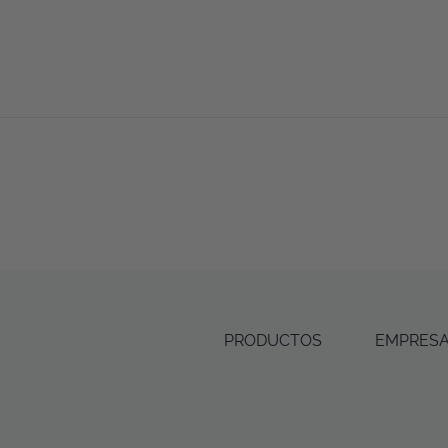
PRODUCTOS
EMPRES