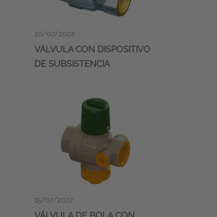
20/07/2022
VÁLVULA CON DISPOSITIVO
DE SUBSISTENCIA
15/07/2022
VÁLVULA DE BOLA CON