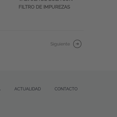
FILTRO DE IMPUREZAS
Siguiente
A
ACTUALIDAD
CONTACTO