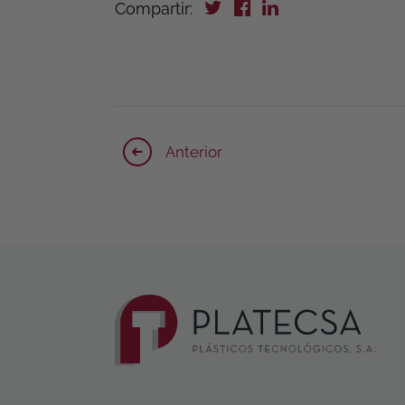
Compartir:
Anterior